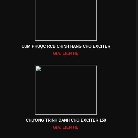
CÙM PHUỘC RCB CHÍNH HÃNG CHO EXCITER
GIÁ: LIÊN HỆ
CHƯƠNG TRÌNH DÀNH CHO EXCITER 150
GIÁ: LIÊN HỆ