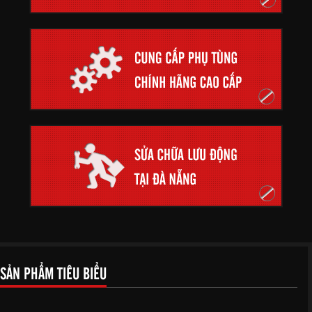
SẢN PHẨM TIÊU BIỂU