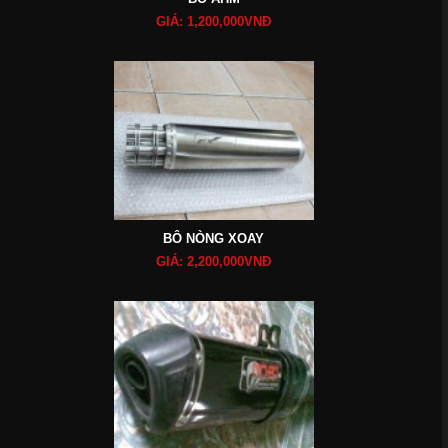
GIÁ: 1,200,000VNĐ
BÔ NÒNG XOAY
GIÁ: 2,200,000VNĐ