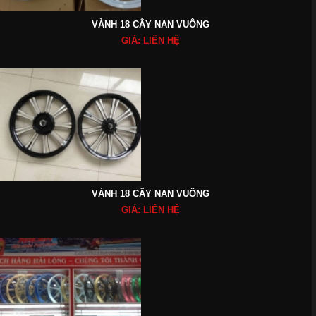
VÀNH 18 CÂY NAN VUÔNG
GIÁ: LIÊN HỆ
VÀNH 18 CÂY NAN VUÔNG
GIÁ: LIÊN HỆ